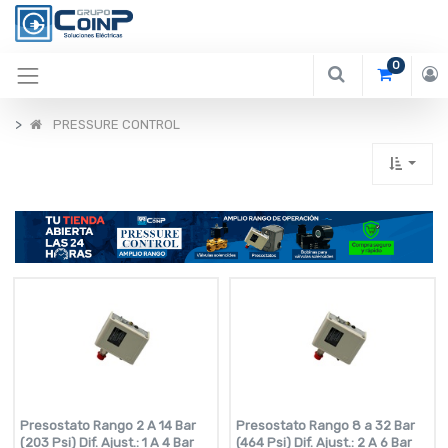
0
PRESSURE CONTROL
Presostato Rango 2 A 14 Bar
Presostato Rango 8 a 32 Bar
(203 Psi) Dif. Ajust.: 1 A 4 Bar
(464 Psi) Dif. Ajust.: 2 A 6 Bar