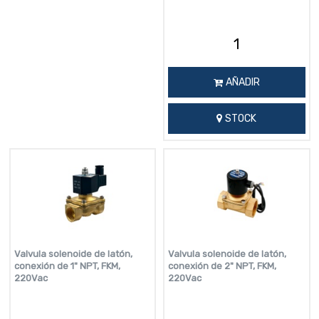
AÑADIR
STOCK
Valvula solenoide de latón,
Valvula solenoide de latón,
conexión de 1" NPT, FKM,
conexión de 2" NPT, FKM,
220Vac
220Vac