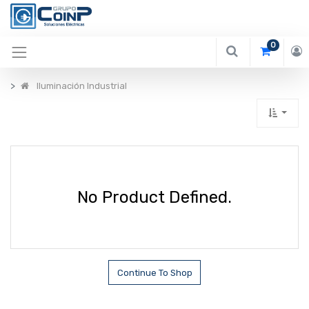
0
Iluminación Industrial
No Product Defined.
Continue To Shop