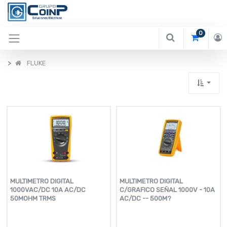
0
FLUKE
MULTIMETRO DIGITAL
MULTIMETRO DIGITAL
1000VAC/DC 10A AC/DC
C/GRAFICO SEÑAL 1000V - 10A
50MOHM TRMS
AC/DC -- 500M?