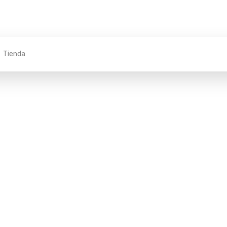
Tienda