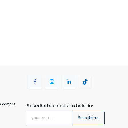
de compra
Suscríbete a nuestro boletín:
Suscribirme