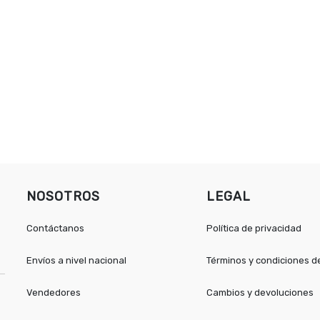
NOSOTROS
LEGAL
Contáctanos
Política de privacidad
Envíos a nivel nacional
Términos y condiciones 
Vendedores
Cambios y devoluciones