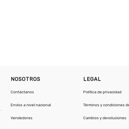
NOSOTROS
LEGAL
Contáctanos
Política de privacidad
Envíos a nivel nacional
Términos y condiciones 
Vendedores
Cambios y devoluciones