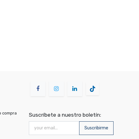
de compra
Suscríbete a nuestro boletín:
Suscribirme