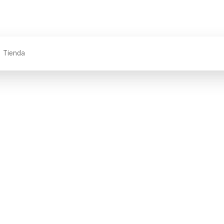
Tienda