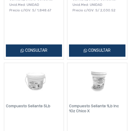
Unid.Med: UNIDAD
Unid.Med: UNIDAD
Precio c/IGV:
S/
1,848.67
Precio c/IGV:
S/
2,030.52
CONSULTAR
CONSULTAR
Compuesto Sellante 5Lb
Compuesto Sellante 1Lb Inc
1Oz Chico X