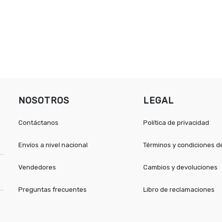
NOSOTROS
LEGAL
Contáctanos
Política de privacidad
Envíos a nivel nacional
Términos y condiciones 
Vendedores
Cambios y devoluciones
Preguntas frecuentes
Libro de reclamaciones