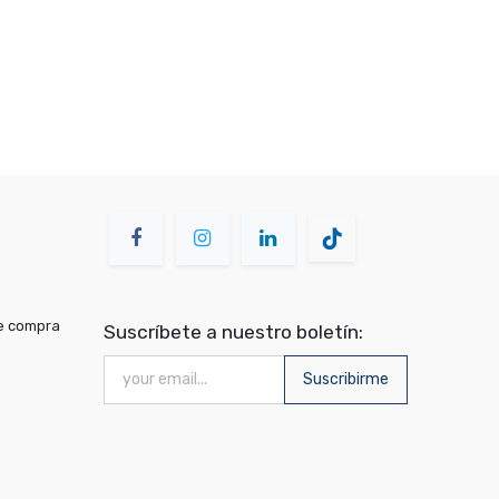
de compra
Suscríbete a nuestro boletín:
Suscribirme