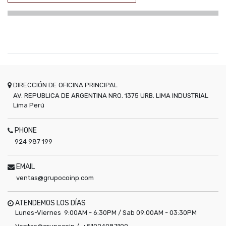
DIRECCIÓN DE OFICINA PRINCIPAL
AV. REPUBLICA DE ARGENTINA NRO. 1375 URB. LIMA INDUSTRIAL
Lima
Perú
PHONE
924 987 199
EMAIL
ventas@grupocoinp.com
ATENDEMOS LOS DÍAS
Lunes-Viernes 9:00AM - 6:30PM / Sab 09:00AM - 03:30PM