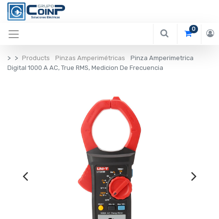
0
Products
Pinzas Amperimétricas
Pinza Amperimetrica
Digital 1000 A AC, True RMS, Medicion De Frecuencia