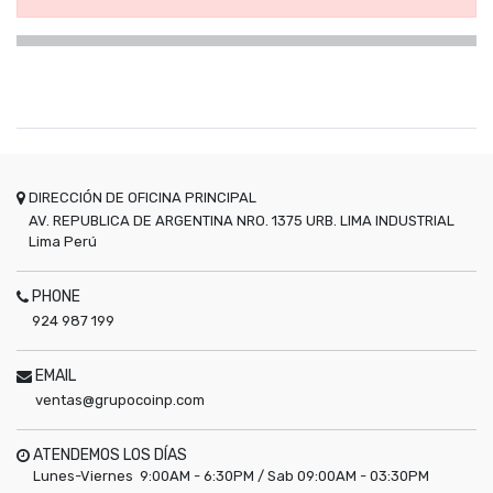
DIRECCIÓN DE OFICINA PRINCIPAL
AV. REPUBLICA DE ARGENTINA NRO. 1375 URB. LIMA INDUSTRIAL
Lima
Perú
PHONE
924 987 199
EMAIL
ventas@grupocoinp.com
ATENDEMOS LOS DÍAS
Lunes-Viernes 9:00AM - 6:30PM / Sab 09:00AM - 03:30PM