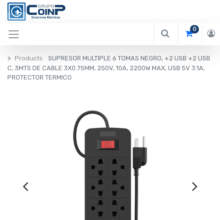
0
Products
SUPRESOR MULTIPLE 6 TOMAS NEGRO, +2 USB +2 USB
C, 3MTS DE CABLE 3X0.75MM, 250V, 10A, 2200W MAX, USB 5V 3.1A,
PROTECTOR TERMICO