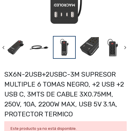
SX6N-2USB+2USBC-3M SUPRESOR
MULTIPLE 6 TOMAS NEGRO, +2 USB +2
USB C, 3MTS DE CABLE 3X0.75MM,
250V, 10A, 2200W MAX, USB 5V 3.1A,
PROTECTOR TERMICO
Este producto ya no está disponible.