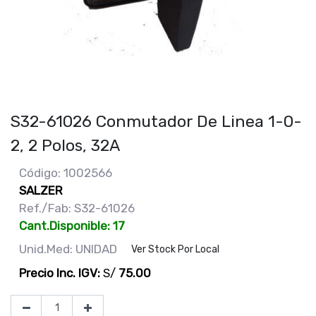
S32-61026 Conmutador De Linea 1-0-
2, 2 Polos, 32A
Código: 1002566
SALZER
Ref./Fab: S32-61026
Cant.Disponible: 17
Unid.Med: UNIDAD
Ver Stock Por Local
Precio Inc. IGV:
S/
75.00