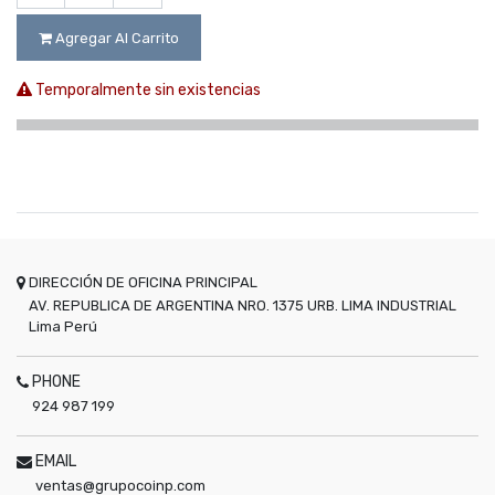
Agregar Al Carrito
Temporalmente sin existencias
DIRECCIÓN DE OFICINA PRINCIPAL
AV. REPUBLICA DE ARGENTINA NRO. 1375 URB. LIMA INDUSTRIAL
Lima
Perú
PHONE
924 987 199
EMAIL
ventas@grupocoinp.com