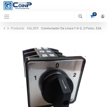
0
Products
SALZER
Conmutador De Linea 1-0-2, 2 Polos, 32A