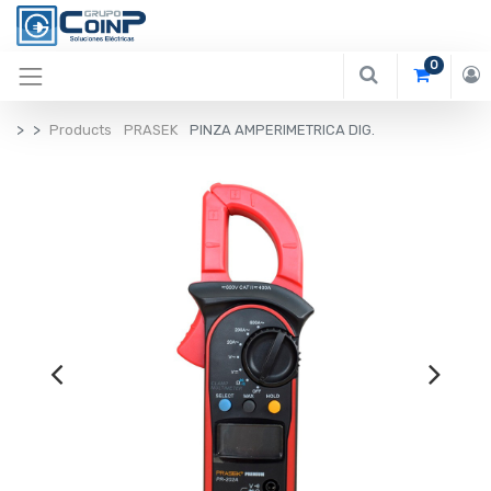
0
Products
PRASEK
PINZA AMPERIMETRICA DIG.