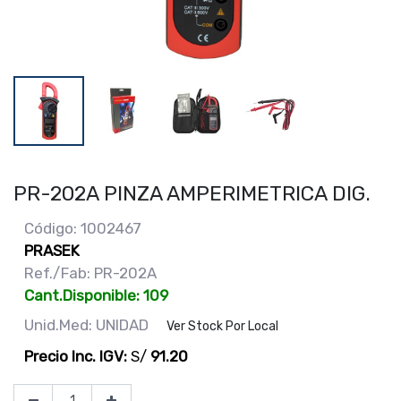
PR-202A PINZA AMPERIMETRICA DIG.
Código: 1002467
PRASEK
Ref./Fab: PR-202A
Cant.Disponible: 109
Unid.Med: UNIDAD
Ver Stock Por Local
Precio Inc. IGV:
S/
91.20