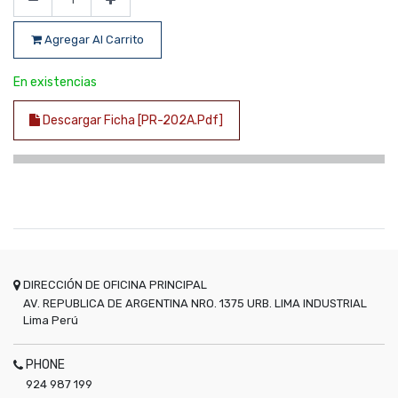
Agregar Al Carrito
En existencias
Descargar Ficha [PR-202A.pdf]
DIRECCIÓN DE OFICINA PRINCIPAL
AV. REPUBLICA DE ARGENTINA NRO. 1375 URB. LIMA INDUSTRIAL
Lima
Perú
PHONE
924 987 199