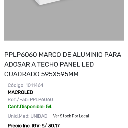
PPLP6060 MARCO DE ALUMINIO PARA
ADOSAR A TECHO PANEL LED
CUADRADO 595X595MM
Código: 1011464
MACROLED
Ref./Fab: PPLP6060
Cant.Disponible: 54
Unid.Med: UNIDAD
Ver Stock Por Local
Precio Inc. IGV:
S/
30.17