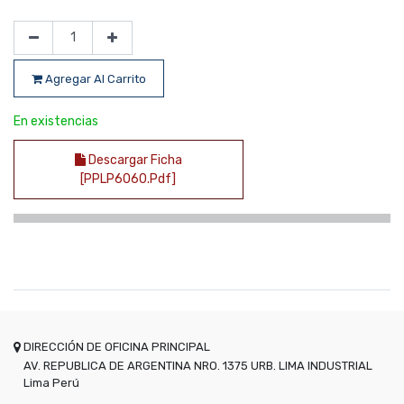
Agregar Al Carrito
En existencias
Descargar Ficha
[PPLP6060.pdf]
DIRECCIÓN DE OFICINA PRINCIPAL
AV. REPUBLICA DE ARGENTINA NRO. 1375 URB. LIMA INDUSTRIAL
Lima
Perú