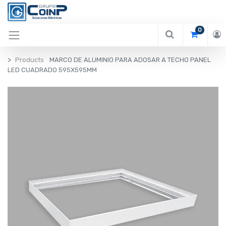
0
Products
MARCO DE ALUMINIO PARA ADOSAR A TECHO PANEL
LED CUADRADO 595X595MM