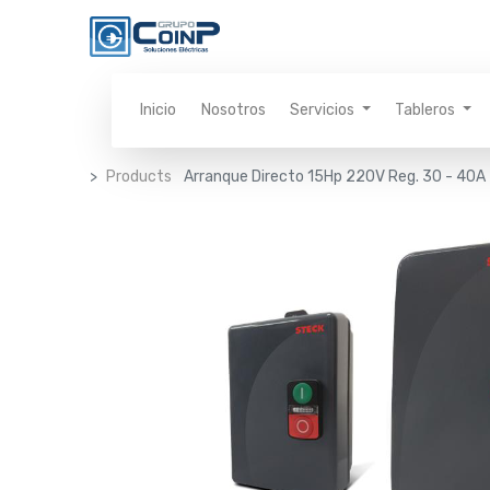
Inicio
Nosotros
Servicios
Tableros
Products
Arranque Directo 15Hp 220V Reg. 30 - 40A