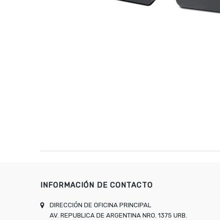
INFORMACIÓN DE CONTACTO
DIRECCIÓN DE OFICINA PRINCIPAL
AV. REPUBLICA DE ARGENTINA NRO. 1375 URB.