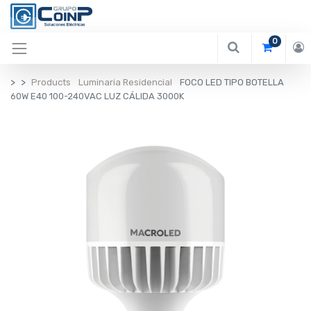
0
Products
Luminaria Residencial
FOCO LED TIPO BOTELLA
60W E40 100-240VAC LUZ CÁLIDA 3000K