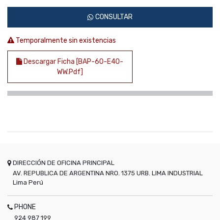
CONSULTAR
Temporalmente sin existencias
Descargar Ficha [BAP-60-E40-
WW.pdf]
DIRECCIÓN DE OFICINA PRINCIPAL
AV. REPUBLICA DE ARGENTINA NRO. 1375 URB. LIMA INDUSTRIAL
Lima
Perú
PHONE
924 987 199