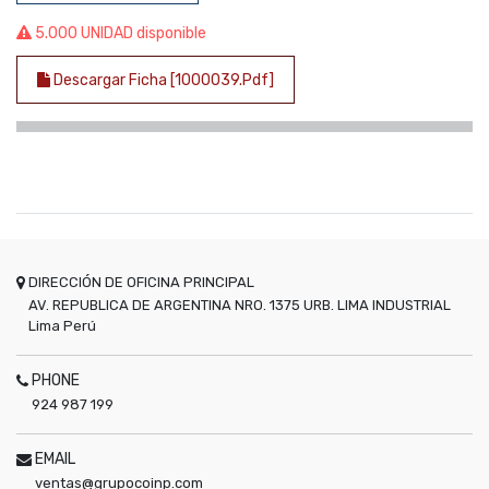
5.000 UNIDAD disponible
Descargar Ficha [1000039.pdf]
DIRECCIÓN DE OFICINA PRINCIPAL
AV. REPUBLICA DE ARGENTINA NRO. 1375 URB. LIMA INDUSTRIAL
Lima
Perú
PHONE
924 987 199
EMAIL
ventas@grupocoinp.com