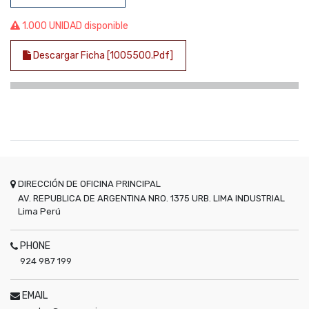
1.000 UNIDAD disponible
Descargar Ficha [1005500.pdf]
DIRECCIÓN DE OFICINA PRINCIPAL
AV. REPUBLICA DE ARGENTINA NRO. 1375 URB. LIMA INDUSTRIAL
Lima
Perú
PHONE
924 987 199
EMAIL